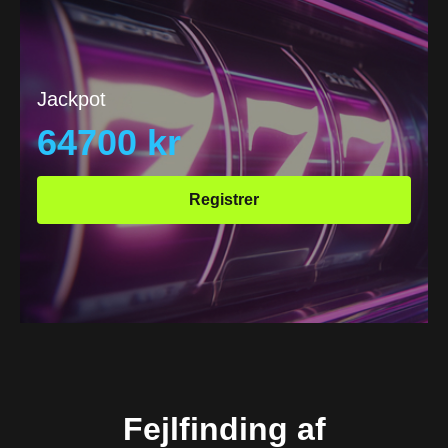
Jackpot
64700 kr
Registrer
Fejlfinding af