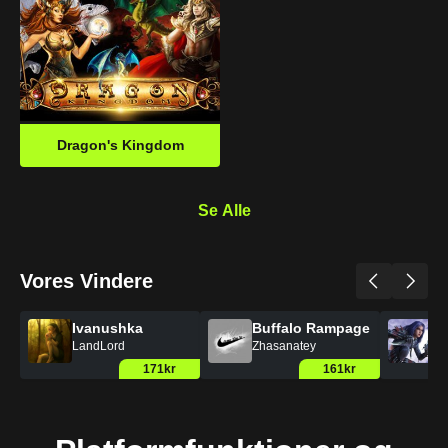
Dragon's Kingdom
Se Alle
Vores Vindere
Ivanushka
Buffalo Rampage
Dr
LandLord
Zhasanatey
Re
171kr
161kr