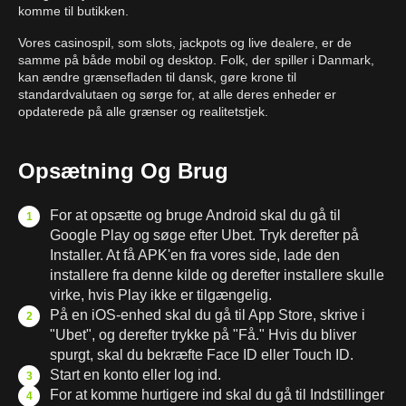
komme til butikken.
Vores casinospil, som slots, jackpots og live dealere, er de
samme på både mobil og desktop. Folk, der spiller i Danmark,
kan ændre grænsefladen til dansk, gøre krone til
standardvalutaen og sørge for, at alle deres enheder er
opdaterede på alle grænser og realitetstjek.
Opsætning Og Brug
For at opsætte og bruge Android skal du gå til
Google Play og søge efter Ubet. Tryk derefter på
Installer. At få APK'en fra vores side, lade den
installere fra denne kilde og derefter installere skulle
virke, hvis Play ikke er tilgængelig.
På en iOS-enhed skal du gå til App Store, skrive i
"Ubet", og derefter trykke på "Få." Hvis du bliver
spurgt, skal du bekræfte Face ID eller Touch ID.
Start en konto eller log ind.
For at komme hurtigere ind skal du gå til Indstillinger