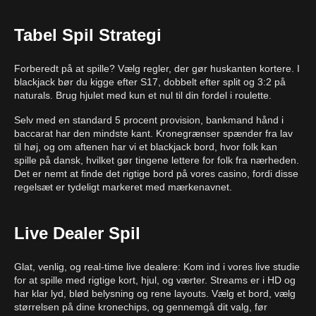
Tabel Spil Strategi
Forberedt på at spille? Vælg regler, der gør huskanten kortere. I
blackjack bør du kigge efter S17, dobbelt efter split og 3:2 på
naturals. Brug hjulet med kun et nul til din fordel i roulette.
Selv med en standard 5 procent provision, bankmand hånd i
baccarat har den mindste kant. Kronegrænser spænder fra lav
til høj, og om aftenen har vi et blackjack bord, hvor folk kan
spille på dansk, hvilket gør tingene lettere for folk fra nærheden.
Det er nemt at finde det rigtige bord på vores casino, fordi disse
regelsæt er tydeligt markeret med mærkenavnet.
Live Dealer Spil
Glat, venlig, og real-time live dealere: Kom ind i vores live studie
for at spille med rigtige kort, hjul, og værter. Streams er i HD og
har klar lyd, blød belysning og rene layouts. Vælg et bord, vælg
størrelsen på dine kronechips, og gennemgå dit valg, før