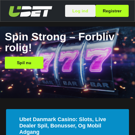
Log ind
Registrer
Spin Strong – Forbliv
rolig!
Spil nu
Ubet Danmark Casino: Slots, Live
Dealer Spil, Bonusser, Og Mobil
Adgang