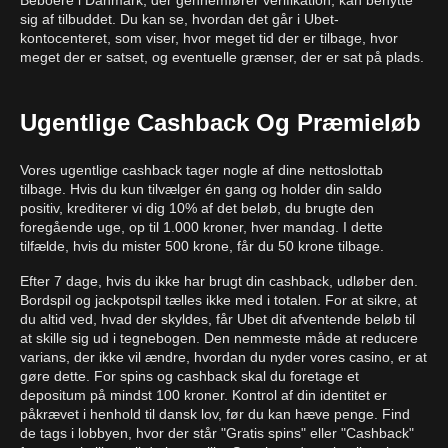
Beboere i Danmark, der gennemfører verifikation, kan benytte
sig af tilbuddet. Du kan se, hvordan det går i Ubet-
kontocenteret, som viser, hvor meget tid der er tilbage, hvor
meget der er satset, og eventuelle grænser, der er sat på plads.
Ugentlige Cashback Og Præmieløb
Vores ugentlige cashback tager nogle af dine nettoslottab
tilbage. Hvis du kun tilvælger én gang og holder din saldo
positiv, krediterer vi dig 10% af det beløb, du brugte den
foregående uge, op til 1.000 kroner, hver mandag. I dette
tilfælde, hvis du mister 500 krone, får du 50 krone tilbage.
Efter 7 dage, hvis du ikke har brugt din cashback, udløber den.
Bordspil og jackpotspil tælles ikke med i totalen. For at sikre, at
du altid ved, hvad der skyldes, får Ubet dit afventende beløb til
at skille sig ud i tegnebogen. Den nemmeste måde at reducere
varians, der ikke vil ændre, hvordan du nyder vores casino, er at
gøre dette. For spins og cashback skal du foretage et
depositum på mindst 100 kroner. Kontrol af din identitet er
påkrævet i henhold til dansk lov, før du kan hæve penge. Find
de tags i lobbyen, hvor der står "Gratis spins" eller "Cashback"