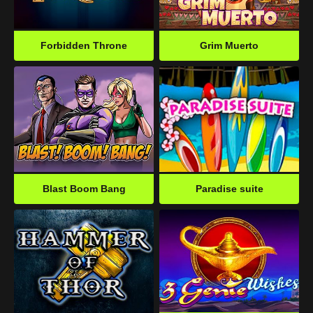
Brug af Promo-koder
Regler vi følger
Forbidden Throne
Grim Muerto
Mobil Gaming Og App
Opsætning Og Brug
Vip Loyalitetsprogram
Sikkerhed Og Spillerbeskyttelse
Sikre Betalinger Og Hurtige Udbetalinger
Ansvarlige Legeværktøjer, som du kan bruge når som
Blast Boom Bang
Paradise suite
helst
Ansvarligt spil i detaljer
Aldersbekræftelse
Indstilling af personlige grænser
Proaktive foranstaltninger og risikotjek