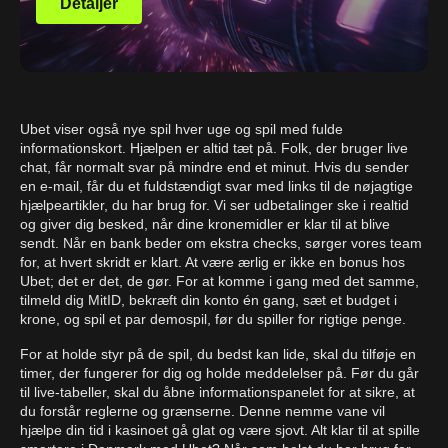
Detaljer
Ubet viser også nye spil hver uge og spil med fulde
informationskort. Hjælpen er altid tæt på. Folk, der bruger live
chat, får normalt svar på mindre end et minut. Hvis du sender
en e-mail, får du et fuldstændigt svar med links til de nøjagtige
hjælpeartikler, du har brug for. Vi ser udbetalinger ske i realtid
og giver dig besked, når dine kronemidler er klar til at blive
sendt. Når en bank beder om ekstra checks, sørger vores team
for, at hvert skridt er klart. At være ærlig er ikke en bonus hos
Ubet; det er det, de gør. For at komme i gang med det samme,
tilmeld dig MitID, bekræft din konto én gang, sæt et budget i
krone, og spil et par demospil, før du spiller for rigtige penge.
For at holde styr på de spil, du bedst kan lide, skal du tilføje en
timer, der fungerer for dig og holde meddelelser på. Før du går
til live-tabeller, skal du åbne informationspanelet for at sikre, at
du forstår reglerne og grænserne. Denne nemme vane vil
hjælpe din tid i kasinoet gå glat og være sjovt. Alt klar til at spille