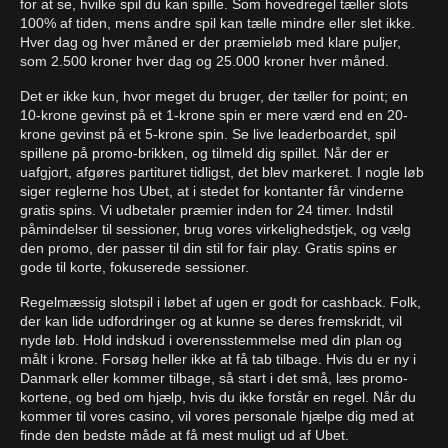
for at se, hvilke spil du kan spille. Som hovedregel tæller slots
100% af tiden, mens andre spil kan tælle mindre eller slet ikke.
Hver dag og hver måned er der præmieløb med klare puljer,
som 2.500 kroner hver dag og 25.000 kroner hver måned.
Det er ikke kun, hvor meget du bruger, der tæller for point; en
10-krone gevinst på et 1-krone spin er mere værd end en 20-
krone gevinst på et 5-krone spin. Se live leaderboardet, spil
spillene på promo-brikken, og tilmeld dig spillet. Når der er
uafgjort, afgøres partituret tidligst, det blev markeret. I nogle løb
siger reglerne hos Ubet, at i stedet for kontanter får vinderne
gratis spins. Vi udbetaler præmier inden for 24 timer. Indstil
påmindelser til sessioner, brug vores virkelighedstjek, og vælg
den promo, der passer til din stil for fair play. Gratis spins er
gode til korte, fokuserede sessioner.
Regelmæssig slotspil i løbet af ugen er godt for cashback. Folk,
der kan lide udfordringer og at kunne se deres fremskridt, vil
nyde løb. Hold indskud i overensstemmelse med din plan og
målt i krone. Forsøg heller ikke at få tab tilbage. Hvis du er ny i
Danmark eller kommer tilbage, så start i det små, læs promo-
kortene, og bed om hjælp, hvis du ikke forstår en regel. Når du
kommer til vores casino, vil vores personale hjælpe dig med at
finde den bedste måde at få mest muligt ud af Ubet.