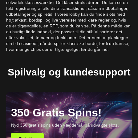
selvudelukkelsesværktøj. Det låser straks døren. Du kan se en
fuld registrering af alle dine transaktioner, såsom indbetalinger,
udbetalinger og spilletid. I vores lobby kan du finde slots med
højt afkast, bordspil og live værelser med klare regler og, hvis
de er tilgængelige, en RTP, som du kan se. På denne måde kan
du hurtigt finde indhold, der passer til din stil: Vi sorterer det
efter volatilitet, temaer og funktioner. Det er nemt at planlægge
din tid i casinoet, når du spiller klassiske borde, fordi du kan se,
hvor mange chips der er tilgængelige, før du går ind.
Spilvalg og kundesupport
350 Gratis Spins!
Nyd 350 gratis spins uden væddemål på udvalgte slots.