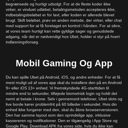
begrænsede og hurtigt udsolgt. For at de fleste koder ikke
virker, er vinduet udløbet, betalingsmetoden accepteres ikke,
indbetalingsbeløbet er for lavt, eller koden er allerede blevet
brugt. Skift beløbet, prøv en anden metode, der virker, eller chat
med support for at få foretaget en kontrol i hånden. For at sikre,
at vores team hurtigt kan rette gyldige sager og genudstede
adgang, når det er nødvendigt hos Ubet, holder vi styr på hvert
indløsningsforsøg.
Mobil Gaming Og App
Du kan spille Ubet på Android, iOS, og andre enheder. For at få
mest muligt ud af vores app skal du installere den på en Android
9+ eller iOS 13+ enhed. Vi fremskyndede 4G-starttiden til
mindre end to sekunder, tilføjede biometrisk login og holdt det
nemt at betale i krone. Selv i gennemsnit telefoner, Ubet slots og
live borde kører problemfrit på 60 billeder i sekundet. Hvis din
enhed ikke fungerer med den, skal du åbne browserversionen.
Den har samme layout som den oprindelige app, inklusive
kassereren og notifikationer. Den er tilgængelig i App Store og
Google Play. Download APK fra vores side, hvis du ikke kan