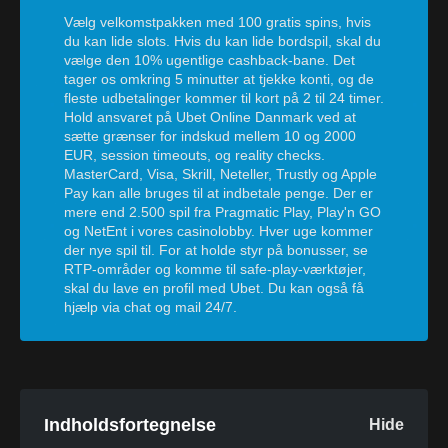
Vælg velkomstpakken med 100 gratis spins, hvis
du kan lide slots. Hvis du kan lide bordspil, skal du
vælge den 10% ugentlige cashback-bane. Det
tager os omkring 5 minutter at tjekke konti, og de
fleste udbetalinger kommer til kort på 2 til 24 timer.
Hold ansvaret på Ubet Online Danmark ved at
sætte grænser for indskud mellem 10 og 2000
EUR, session timeouts, og reality checks.
MasterCard, Visa, Skrill, Neteller, Trustly og Apple
Pay kan alle bruges til at indbetale penge. Der er
mere end 2.500 spil fra Pragmatic Play, Play'n GO
og NetEnt i vores casinolobby. Hver uge kommer
der nye spil til. For at holde styr på bonusser, se
RTP-områder og komme til safe-play-værktøjer,
skal du lave en profil med Ubet. Du kan også få
hjælp via chat og mail 24/7.
Indholdsfortegnelse
Hide