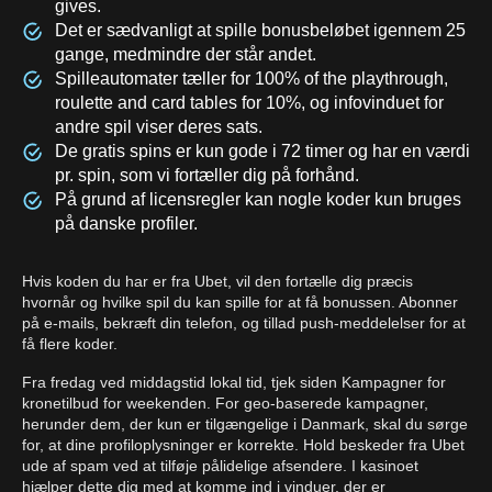
gives.
Det er sædvanligt at spille bonusbeløbet igennem 25
gange, medmindre der står andet.
Spilleautomater tæller for 100% of the playthrough,
roulette and card tables for 10%, og infovinduet for
andre spil viser deres sats.
De gratis spins er kun gode i 72 timer og har en værdi
pr. spin, som vi fortæller dig på forhånd.
På grund af licensregler kan nogle koder kun bruges
på danske profiler.
Hvis koden du har er fra Ubet, vil den fortælle dig præcis
hvornår og hvilke spil du kan spille for at få bonussen. Abonner
på e-mails, bekræft din telefon, og tillad push-meddelelser for at
få flere koder.
Fra fredag ved middagstid lokal tid, tjek siden Kampagner for
kronetilbud for weekenden. For geo-baserede kampagner,
herunder dem, der kun er tilgængelige i Danmark, skal du sørge
for, at dine profiloplysninger er korrekte. Hold beskeder fra Ubet
ude af spam ved at tilføje pålidelige afsendere. I kasinoet
hjælper dette dig med at komme ind i vinduer, der er