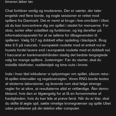
timeren løber tør.
Chat forbliver venlig og modereres. Der er værter, der taler
engelsk ved flere borde, og nogle sessioner er rettet mod
spillere fra Danmark. Det er nemt at bruge i live-området i Ubet,
så du kan koncentrere dig om spillet i stedet for menuerne. For
slots, sorter efter volatilitet og funktioner, og kig derefter på
informationspanelet for at se tallene for tilbagevenden til
spilleren. Vælg S17 og dobbelt efter opdeling i blackjack. Brug
ikke 6:5 på naturals. I europæisk roulette med et enkelt nul er
husets fordel lavere end i europæisk roulette med et dobbelt nul.
I baccarat er bankmandshånden stadig det bedste langsigtede
valg for mange spillere. Justeringer: Før du starter, skal du
indstille tidsfrister, realitetstjek og time-outs i krone.
Inde i hver titel inkluderer vi oplysninger om spillet, såsom retur-
til-spiller-intervaller og regeloversigter. Vores RNG-borde testes
af eksterne laboratorier, og levende rum skal følge strenge
regler for at sikre, at resultaterne altid er retfærdige. Åbn demo-
tilstand, hvis den er tilgængelig for at få en fornemmelse af
hastigheden, hvis du kan lide at prøve først. Når du er klar, skal
du skifte til ægte spil, sætte rimelige kronegrænser og spille Ubet
uden problemer på din telefon eller computer.