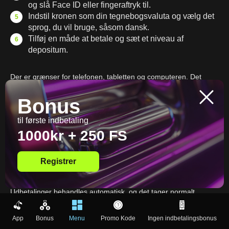
og slå Face ID eller fingeraftryk til.
Indstil kronen som din tegnebogsvaluta og vælg det
sprog, du vil bruge, såsom dansk.
Tilføj en måde at betale og sæt et niveau af
depositum.
Der er grænser for telefonen, tabletten og computeren. Det
tager omkring 1,2 til 2,0 sekunder for spil at indlæse på LTE og
mindre end 1 sekund på stabil Wi-Fi. Vi gemmer illustrationer og
Bonus
lyd i cache, så gentagne sessioner bruger op til 40% mindre
data. Du kan bruge Ubet i stående eller liggende tilstand, og du
til første indbetaling
kan gemme søgninger og favoritter. Du kan slå push-
1000kr + 250 FS
meddelelser til eller fra baseret på den type meddelelse eller
kampagne, du vil se. Du kan også bruge casino filtre til at gøre
dine valg hurtigere. Kort, Apple Pay, Google Pay og andre
Registrer
populære e-wallets giver dig mulighed for at indbetale i krone
med det samme.
Udbetalinger behandles automatisk, og det tager normalt
mellem 15 minutter og 12 timer, afhængigt af den anvendte
metode. Når den sikre enklave er tilgængelig, krypterer vores
App
Bonus
Menu
Promo Kode
Ingen indbetalingsbonus
casino app trafik med TLS 1.3 og gemmer følsomme data der.